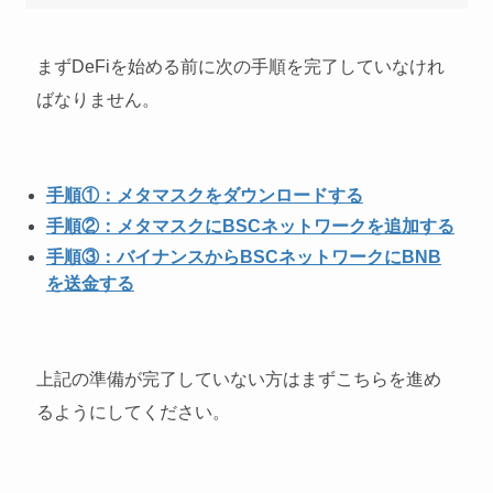
まずDeFiを始める前に次の手順を完了していなけれ
ばなりません。
手順①：メタマスクをダウンロードする
手順②：メタマスクにBSCネットワークを追加する
手順③：バイナンスから
BSCネットワークに
BNB
を送金する
上記の準備が完了していない方はまずこちらを進め
るようにしてください。