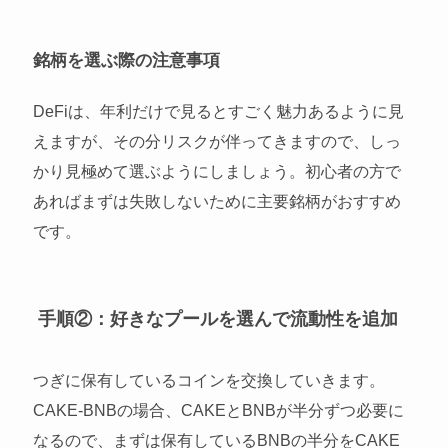
銘柄を選ぶ際の注意事項
DeFiは、年利だけで見るとすごく魅力あるように見
えますが、その分リスクが伴ってきますので、しっ
かり見極めて選ぶようにしましょう。初心者の方で
あればまずは失敗しないために主要銘柄がおすすめ
です。
手順②：好きなプールを選んで流動性を追加
つぎに保有しているコインを交換していきます。
CAKE-BNBの場合、CAKEとBNBが半分ずつ必要に
なるので、まずは保有しているBNBの半分をCAKE