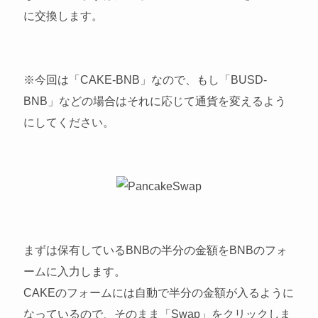
に交換します。
※今回は「CAKE-BNB」なので、もし「BUSD-
BNB」などの場合はそれに応じて通貨を変えるよう
にしてください。
まずは保有しているBNBの半分の金額をBNBのフォ
ームに入力します。
CAKEのフォームには自動で半分の金額が入るように
なっているので、そのまま「Swap」をクリックしま