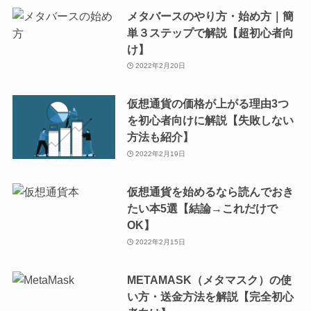
メタバースのやり方・始め方｜簡
単３ステップで解説【超初心者向
け】
2022年2月20日
仮想通貨の価格が上がる理由3つ
を初心者向けに解説【失敗しない
方法も紹介】
2022年2月19日
仮想通貨を始めるなら読んでおき
たい本5選【結論→これだけで
OK】
2022年2月15日
METAMASK（メタマスク）の使
い方・送金方法を解説【完全初心