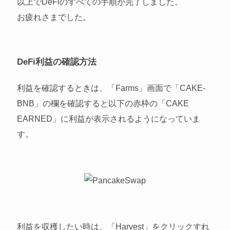
以上でDeFiのすべての手順が完了しました。
お疲れさまでした。
DeFi利益の確認方法
利益を確認するときは、「Farms」画面で「CAKE-
BNB」の欄を確認すると以下の赤枠の「CAKE
EARNED」に利益が表示されるようになっていま
す。
利益を収穫したい時は、「Harvest」をクリックすれ