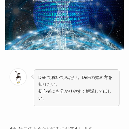
DeFiで稼いでみたい。DeFiの始め方を
知りたい。
初心者にも分かりやすく解説してほし
い。
今回はこのようなお悩みにお答えします。