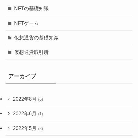
NFTの基礎知識
NFTゲーム
仮想通貨の基礎知識
仮想通貨取引所
アーカイブ
2022年8月
(6)
2022年6月
(1)
2022年5月
(3)