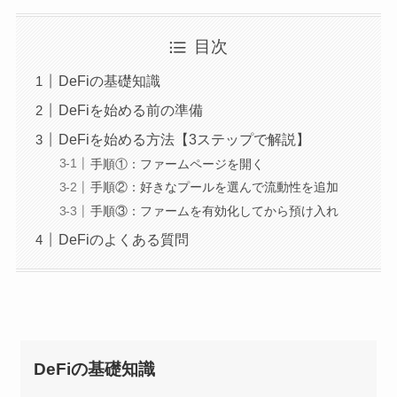
目次
DeFiの基礎知識
DeFiを始める前の準備
DeFiを始める方法【3ステップで解説】
手順①：ファームページを開く
手順②：好きなプールを選んで流動性を追加
手順③：ファームを有効化してから預け入れ
DeFiのよくある質問
DeFiの基礎知識