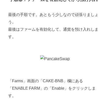
最後の手順です。あともう少しなので頑張りましょ
う。
最後はファームを有効化して、通貨を預け入れしま
す。
「Farms」画面の「CAKE-BNB」欄にある
「ENABLE FARM」の「Enable」をクリックしま
す。