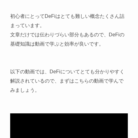
初心者にとってDeFiはとても難しい概念たくさん詰
まっています。
文章だけでは伝わりづらい部分もあるので、DeFiの
基礎知識は動画で学ぶと効率が良いです。
以下の動画では、DeFiについてとても分かりやすく
解説されているので、まずはこちらの動画で学んで
みましょう。