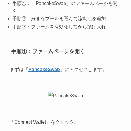
手順①：「PancakeSwap」のファームページを開
く
手順②：好きなプールを選んで流動性を追加
手順③：ファームを有効化してから預け入れ
手順①：ファームページを開く
まずは「
PancakeSwap
」にアクセスします。
「Connect Wallet」をクリック。