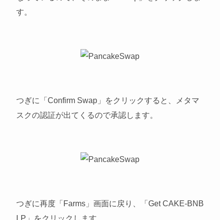
す。
つぎに「Confirm Swap」をクリックすると、メタマ
スクの認証が出てくるので承認します。
つぎに再度「Farms」画面に戻り、「Get CAKE-BNB
LP」をクリックします。