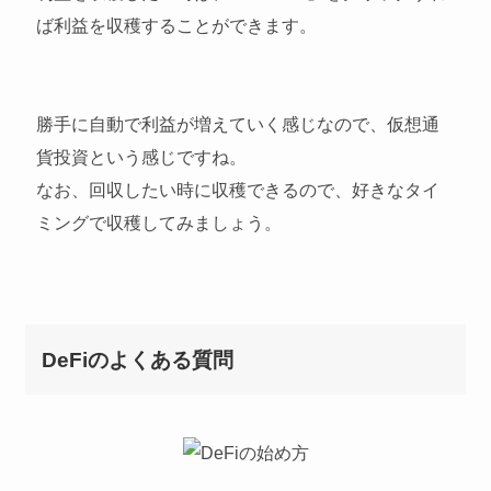
ば利益を収穫することができます。
勝手に自動で利益が増えていく感じなので、仮想通
貨投資という感じですね。
なお、回収したい時に収穫できるので、好きなタイ
ミングで収穫してみましょう。
DeFiのよくある質問