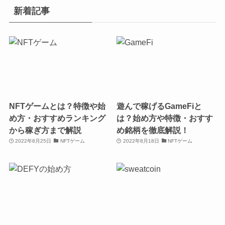
新着記事
NFTゲームとは？特徴や始
遊んで稼げるGameFiと
め方・おすすめランキング
は？始め方や特徴・おすす
から稼ぎ方まで解説
め銘柄を徹底解説！
2022年8月25日
NFTゲーム
2022年8月18日
NFTゲーム