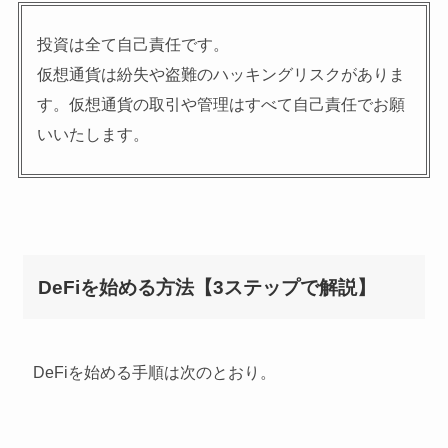
投資は全て自己責任です。
仮想通貨は紛失や盗難のハッキングリスクがありま
す。仮想通貨の取引や管理はすべて自己責任でお願
いいたします。
DeFiを始める方法【3ステップで解説】
DeFiを始める手順は次のとおり。