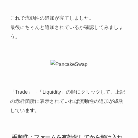
これで流動性の追加が完了しました。
最後にちゃんと追加されているか確認してみましょ
う。
「Trade」→「Liquidity」の順にクリックして、上記
の赤枠箇所に表示されていれば流動性の追加が成功
しています。
手順③：ファームを有効化してから預け入れ