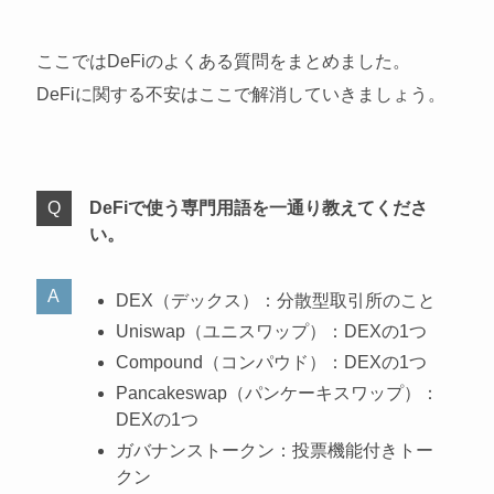
ここではDeFiのよくある質問をまとめました。
DeFiに関する不安はここで解消していきましょう。
DeFiで使う専門用語を一通り教えてくださ
い。
DEX（デックス）：分散型取引所のこと
Uniswap（ユニスワップ）：DEXの1つ
Compound（コンパウド）：DEXの1つ
Pancakeswap（パンケーキスワップ）：
DEXの1つ
ガバナンストークン：投票機能付きトー
クン