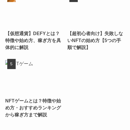
【仮想通貨】DEFYとは？
【超初心者向け】失敗しな
特徴や始め方、稼ぎ方を具
いNFTの始め方【5つの手
体的に解説
順で解説】
NFTゲームとは？特徴や始
め方・おすすめランキング
から稼ぎ方まで解説