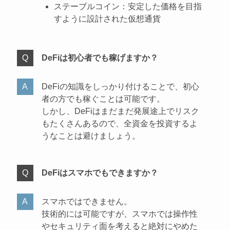
ステーブルコイン：安定した価格を目指
すように設計された仮想通貨
DeFiは初心者でも稼げますか？
DeFiの知識をしっかり付けることで、初心
者の方でも稼ぐことは可能です。
しかし、DeFiはまだまだ発展途上でリスク
もたくさんあるので、全資金を投資するよ
うなことは避けましょう。
DeFiはスマホでもできますか？
スマホではできません。
技術的には可能ですが、スマホでは操作性
やセキュリティ面を考えると絶対にやめた