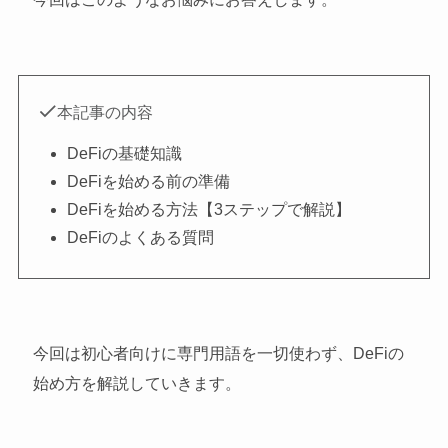
本記事の内容
DeFiの基礎知識
DeFiを始める前の準備
DeFiを始める方法【3ステップで解説】
DeFiのよくある質問
今回は初心者向けに専門用語を一切使わず、DeFiの
始め方を解説していきます。