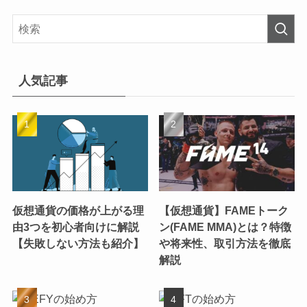
人気記事
仮想通貨の価格が上がる理
【仮想通貨】FAMEトーク
由3つを初心者向けに解説
ン(FAME MMA)とは？特徴
【失敗しない方法も紹介】
や将来性、取引方法を徹底
解説