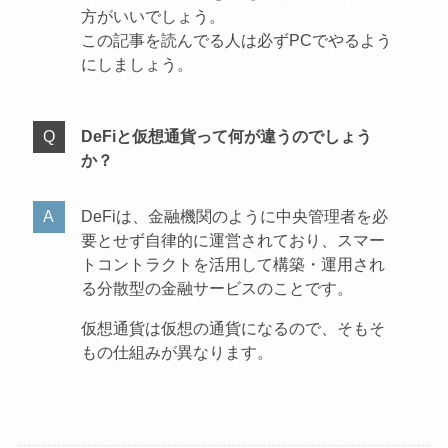
方がいいでしょう。
この記事を読んでる人は必ずPCでやるよう
にしましょう。
DeFiと仮想通貨って何が違うのでしょう
か？
DeFiは、金融機関のように中央管理者を必
要とせず自律的に運営されており、スマー
トコントラクトを活用して構築・運用され
る分散型の金融サービスのことです。
仮想通貨は仮想の通貨になるので、そもそ
もの仕組みが異なります。