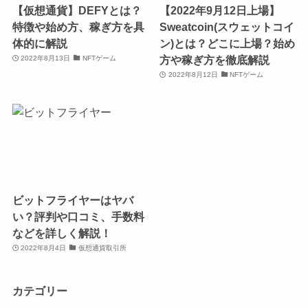
【仮想通貨】DEFYとは？
【2022年9月12日上場】
特徴や始め方、稼ぎ方を具
Sweatcoin(スウェットコイ
体的に解説
ン)とは？どこに上場？始め
方や稼ぎ方を徹底解説
2022年8月13日
NFTゲーム
2022年8月12日
NFTゲーム
ビットフライヤーはヤバ
い？評判や口コミ、手数料
などを詳しく解説！
2022年8月4日
仮想通貨取引所
カテゴリー