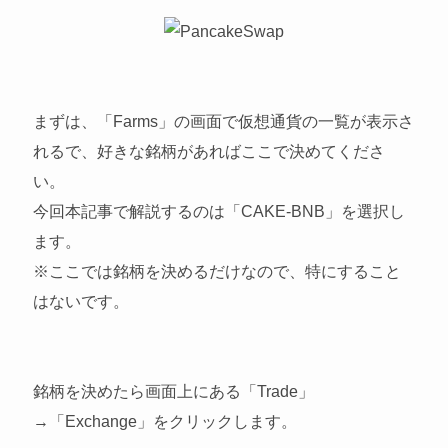
まずは、「Farms」の画面で仮想通貨の一覧が表示さ
れるで、好きな銘柄があればここで決めてくださ
い。
今回本記事で解説するのは「CAKE-BNB」を選択し
ます。
※ここでは銘柄を決めるだけなので、特にすること
はないです。
銘柄を決めたら画面上にある「Trade」
→「Exchange」をクリックします。