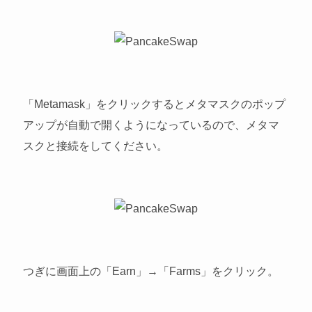
「Metamask」をクリックするとメタマスクのポップ
アップが自動で開くようになっているので、メタマ
スクと接続をしてください。
つぎに画面上の「Earn」→「Farms」をクリック。