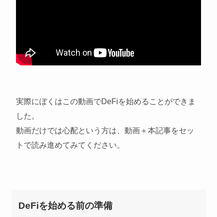
実際にぼくはこの動画でDeFiを始めることができま
した。
動画だけでは心配という方は、動画＋本記事をセッ
トで読み進めてみてください。
DeFiを始める前の準備