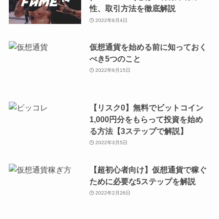
性、取引方法を徹底解説
2022年8月4日
仮想通貨を始める前に知っておく
べき5つのこと
2022年6月15日
【リスク0】無料でビットコイン
1,000円分をもらって投資を始め
る方法【3ステップで解説】
2022年3月5日
【超初心者向け】仮想通貨で稼ぐ
ために必要な5ステップを解説
2022年2月26日