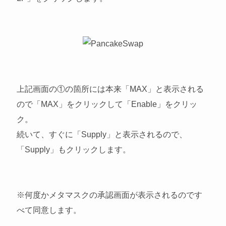
上記画面の①の箇所には本来「MAX」と表示される
ので「MAX」をクリックして「Enable」をクリッ
ク。
続いて、すぐに「Supply」と表示されるので、
「Supply」もクリックします。
※何度かメタマスクの承認画面が表示されるのです
べて同意します。