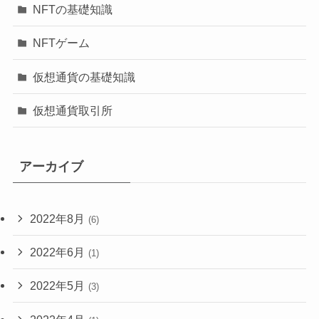
NFTの基礎知識
NFTゲーム
仮想通貨の基礎知識
仮想通貨取引所
アーカイブ
2022年8月
(6)
2022年6月
(1)
2022年5月
(3)