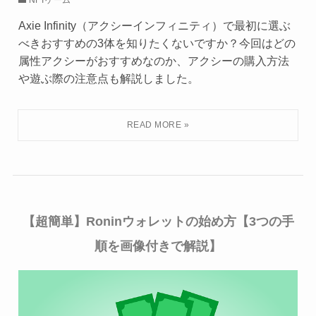
NFTゲーム
Axie Infinity（アクシーインフィニティ）で最初に選ぶ
べきおすすめの3体を知りたくないですか？今回はどの
属性アクシーがおすすめなのか、アクシーの購入方法
や遊ぶ際の注意点も解説しました。
【超簡単】Roninウォレットの始め方【3つの手
順を画像付きで解説】