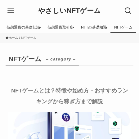
やさしいNFTゲーム
仮想通貨の基礎知識
仮想通貨取引所
NFTの基礎知識
NFTゲーム
ホーム
NFTゲーム
NFTゲーム
– category –
NFTゲームとは？特徴や始め方・おすすめラン
キングから稼ぎ方まで解説