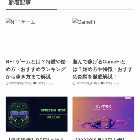
新着記事
NFTゲームとは？特徴や始
遊んで稼げるGameFiと
め方・おすすめランキング
は？始め方や特徴・おすす
から稼ぎ方まで解説
め銘柄を徹底解説！
2022年8月25日
NFTゲーム
2022年8月18日
NFTゲーム