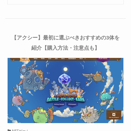
【アクシー】最初に選ぶべきおすすめの3体を
紹介【購入方法・注意点も】