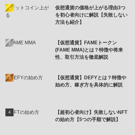
仮想通貨の価格が上がる理由3つ
を初心者向けに解説【失敗しない
方法も紹介】
【仮想通貨】FAMEトークン
(FAME MMA)とは？特徴や将来
性、取引方法を徹底解説
【仮想通貨】DEFYとは？特徴や
始め方、稼ぎ方を具体的に解説
【超初心者向け】失敗しないNFT
の始め方【5つの手順で解説】