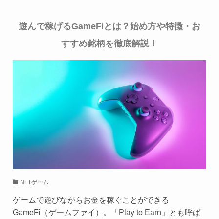
遊んで稼げるGameFiとは？始め方や特徴・お
すすめ銘柄を徹底解説！
NFTゲーム
ゲームで遊びながらお金を稼ぐことができる
GameFi（ゲームファイ）。「Play to Earn」とも呼ば