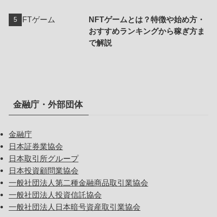
NFTゲームとは？特徴や始め方・
おすすめランキングから稼ぎ方ま
で解説
金融庁・外部団体
金融庁
日本証券業協会
日本取引所グループ
日本投資顧問業協会
一般社団法人第二種金融商品取引業協会
一般社団法人投資信託協会
一般社団法人日本暗号資産取引業協会