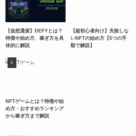
【仮想通貨】DEFYとは？
【超初心者向け】失敗しな
特徴や始め方、稼ぎ方を具
いNFTの始め方【5つの手
体的に解説
順で解説】
NFTゲームとは？特徴や始
め方・おすすめランキング
から稼ぎ方まで解説