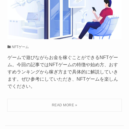
NFTゲーム
ゲームで遊びながらお金を稼ぐことができるNFTゲー
ム。今回の記事ではNFTゲームの特徴や始め方、おす
すめランキングから稼ぎ方まで具体的に解説していき
ます。ぜひ参考にしていただき、NFTゲームを楽しん
でください。