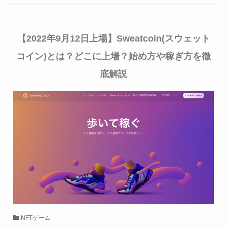
【2022年9月12日上場】Sweatcoin(スウェット
コイン)とは？どこに上場？始め方や稼ぎ方を徹
底解説
NFTゲーム