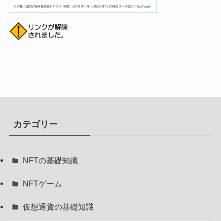
カテゴリー
NFTの基礎知識
NFTゲーム
仮想通貨の基礎知識