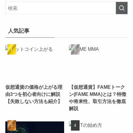
人気記事
仮想通貨の価格が上がる理
【仮想通貨】FAMEトーク
由3つを初心者向けに解説
ン(FAME MMA)とは？特徴
【失敗しない方法も紹介】
や将来性、取引方法を徹底
解説