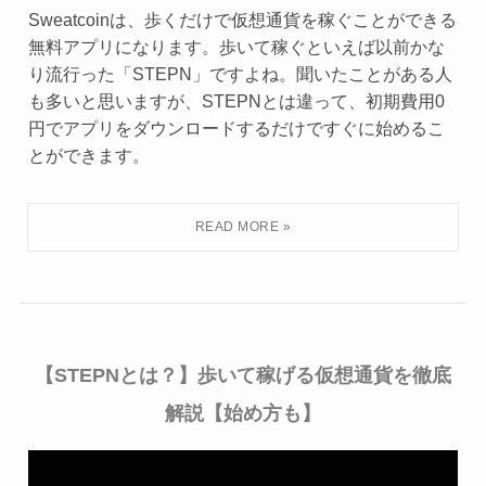
Sweatcoinは、歩くだけで仮想通貨を稼ぐことができる
無料アプリになります。歩いて稼ぐといえば以前かな
り流行った「STEPN」ですよね。聞いたことがある人
も多いと思いますが、STEPNとは違って、初期費用0
円でアプリをダウンロードするだけですぐに始めるこ
とができます。
【STEPNとは？】歩いて稼げる仮想通貨を徹底
解説【始め方も】