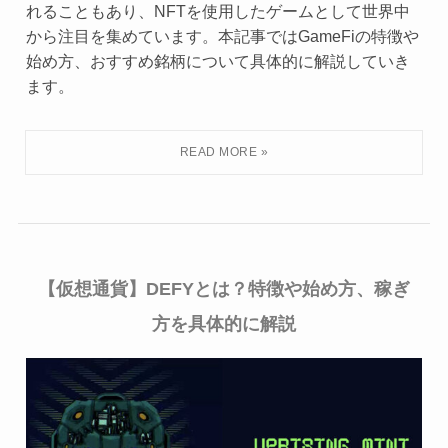
れることもあり、NFTを使用したゲームとして世界中
から注目を集めています。本記事ではGameFiの特徴や
始め方、おすすめ銘柄について具体的に解説していき
ます。
【仮想通貨】DEFYとは？特徴や始め方、稼ぎ
方を具体的に解説