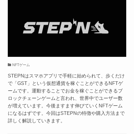
NFTゲーム
STEPNはスマホアプリで手軽に始められて、歩くだけ
で「GST」という仮想通貨を稼ぐことができるNFTゲ
ームです。運動することでお金を稼ぐことができるブ
ロックチェーンゲームと言われ、世界中でユーザー数
が増えています。今後ますます伸びていくNFTゲーム
になるはずです。今回はSTEPNの特徴や購入方法まで
詳しく解説していきます。