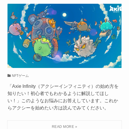
NFTゲーム
「Axie Infinity（アクシーインフィニティ）の始め方を
知りたい！初心者でもわかるように解説してほし
い！」このようなお悩みにお答えしています。これか
らアクシーを始めたい方は読んでみてください。