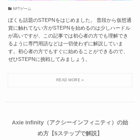
NFTゲーム
ぼくも話題のSTEPNをはじめました。 普段から仮想通
貨に触れてない方がSTEPNを始めるのは少しハードル
が高いですが、この記事では初心者の方でも理解でき
るように専門用語などは一切使わずに解説していま
す。初心者の方でもすぐに始めることができるので、
ぜひSTEPNに挑戦してみましょう。
Axie Infinity（アクシーインフィニティ）の始
め方【5ステップで解説】