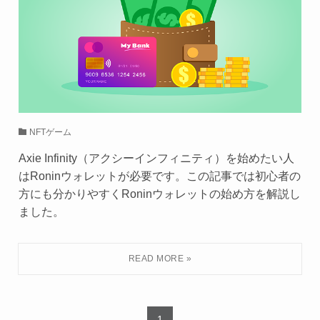
NFTゲーム
Axie Infinity（アクシーインフィニティ）を始めたい人
はRoninウォレットが必要です。この記事では初心者の
方にも分かりやすくRoninウォレットの始め方を解説し
ました。
1