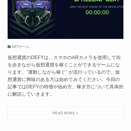
NFTゲーム
仮想通貨のDEFYは、スマホのARカメラを使用して街
を歩きながら仮想通貨を稼ぐことができるゲームにな
ります。"運動しながら稼ぐ" が流行っているので、仮
想通貨に興味のある方は始めてみてください。今回の
記事ではDEFYの特徴や始め方、稼ぎ方について具体的
に解説していきます。