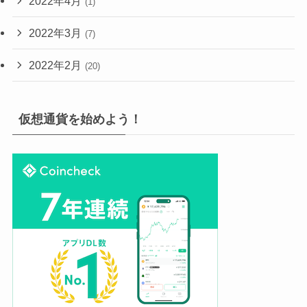
2022年4月
(1)
2022年3月
(7)
2022年2月
(20)
仮想通貨を始めよう！