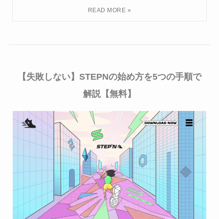
【失敗しない】STEPNの始め方を5つの手順で
解説【無料】