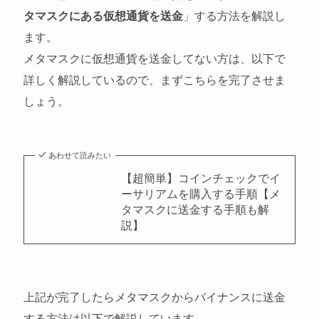
タマスクにある仮想通貨を送金
」する方法を解説し
ます。
メタマスクに仮想通貨を送金してない方は、以下で
詳しく解説しているので、まずこちらを完了させま
しょう。
あわせて読みたい
【超簡単】コインチェックでイ
ーサリアムを購入する手順【メ
タマスクに送金する手順も解
説】
上記が完了したらメタマスクからバイナンスに送金
する方法は以下で解説しています。