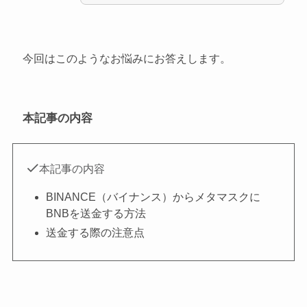
今回はこのようなお悩みにお答えします。
本記事の内容
本記事の内容
BINANCE（バイナンス）からメタマスクに
BNBを送金する方法
送金する際の注意点