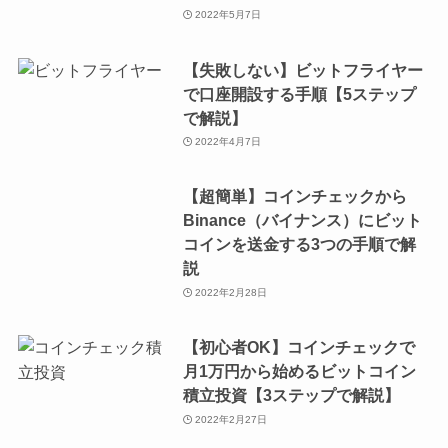
2022年5月7日
【失敗しない】ビットフライヤー
で口座開設する手順【5ステップ
で解説】
2022年4月7日
【超簡単】コインチェックから
Binance（バイナンス）にビット
コインを送金する3つの手順で解
説
2022年2月28日
【初心者OK】コインチェックで
月1万円から始めるビットコイン
積立投資【3ステップで解説】
2022年2月27日