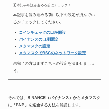
本記事を読み進める前にチェック！
本記事を読み進める前に以下の設定が済んでい
るかチェックしてください。
コインチェックの口座開設
バイナンスの口座開設
メタマスクの設定
メタマスクでBSCのネットワーク設定
未完了の方はまずこちらの設定を済ませましょ
う。
それでは、
BINANCE（バイナンス）からメタマスク
に「BNB」を送金する方法
を解説します。