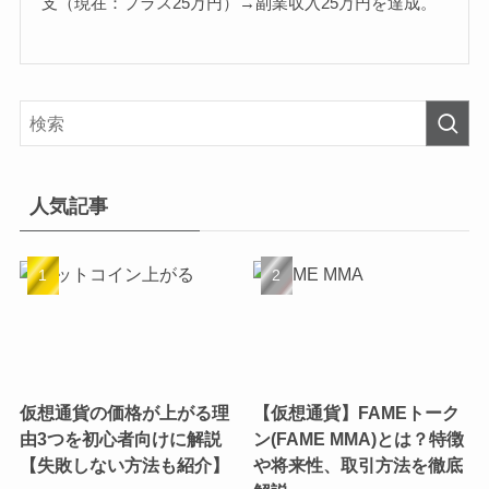
支（現在：プラス25万円）→副業収入25万円を達成。
人気記事
仮想通貨の価格が上がる理
【仮想通貨】FAMEトーク
由3つを初心者向けに解説
ン(FAME MMA)とは？特徴
【失敗しない方法も紹介】
や将来性、取引方法を徹底