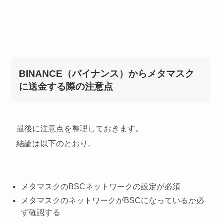
BINANCE（バイナンス）からメタマスク
に送金する際の注意点
最後に注意点を整理しておきます。
結論は以下のとおり。
メタマスクのBSCネットワークの設定が必須
メタマスクのネットワークがBSCになっているか必
ず確認する