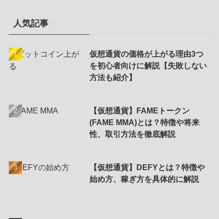
人気記事
仮想通貨の価格が上がる理由3つ
を初心者向けに解説【失敗しない
方法も紹介】
【仮想通貨】FAMEトークン
(FAME MMA)とは？特徴や将来
性、取引方法を徹底解説
【仮想通貨】DEFYとは？特徴や
始め方、稼ぎ方を具体的に解説