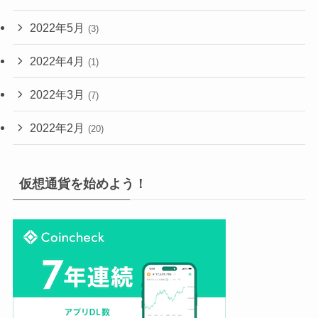
2022年5月
(3)
2022年4月
(1)
2022年3月
(7)
2022年2月
(20)
仮想通貨を始めよう！