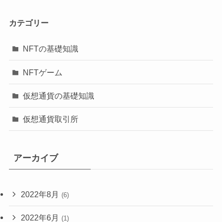
カテゴリー
NFTの基礎知識
NFTゲーム
仮想通貨の基礎知識
仮想通貨取引所
アーカイブ
2022年8月
(6)
2022年6月
(1)