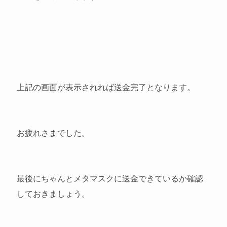
上記の画面が表示されれば送金完了となります。
お疲れさまでした。
最後にちゃんとメタマスクに送金できているか確認
しておきましょう。