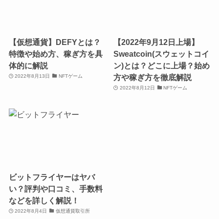
【仮想通貨】DEFYとは？
【2022年9月12日上場】
特徴や始め方、稼ぎ方を具
Sweatcoin(スウェットコイ
体的に解説
ン)とは？どこに上場？始め
方や稼ぎ方を徹底解説
2022年8月13日
NFTゲーム
2022年8月12日
NFTゲーム
ビットフライヤーはヤバ
い？評判や口コミ、手数料
などを詳しく解説！
2022年8月4日
仮想通貨取引所