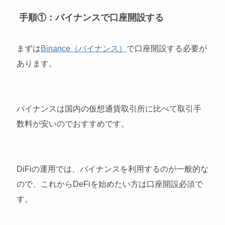
手順①：バイナンスで口座開設する
まずは
Binance（バイナンス）
で口座開設する必要が
あります。
バイナンスは国内の仮想通貨取引所に比べて取引手
数料が安いのでおすすめです。
DiFiの運用では、バイナンスを利用するのが一般的な
ので、これからDeFiを始めたい方は口座開設必須で
す。