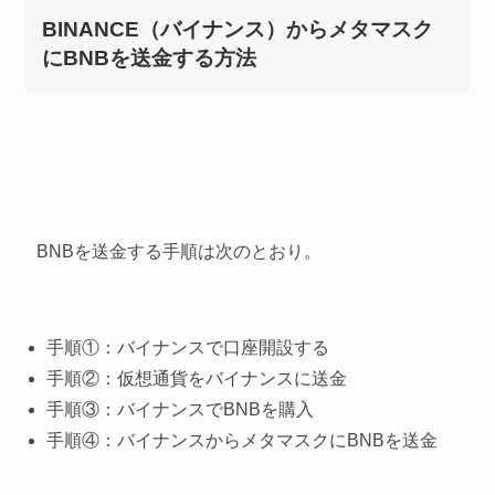
BINANCE（バイナンス）からメタマスク
にBNBを送金する方法
BNBを送金する手順は次のとおり。
手順①：バイナンスで口座開設する
手順②：仮想通貨をバイナンスに送金
手順③：バイナンスでBNBを購入
手順④：バイナンスからメタマスクにBNBを送金