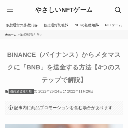
やさしいNFTゲーム
仮想通貨の基礎知識
仮想通貨取引所
NFTの基礎知識
NFTゲーム
ホーム
仮想通貨取引所
BINANCE（バイナンス）からメタマス
クに「BNB」を送金する方法【4つのス
テップで解説】
2022年2月24日
2022年11月26日
仮想通貨取引所
記事内に商品プロモーションを含む場合があります