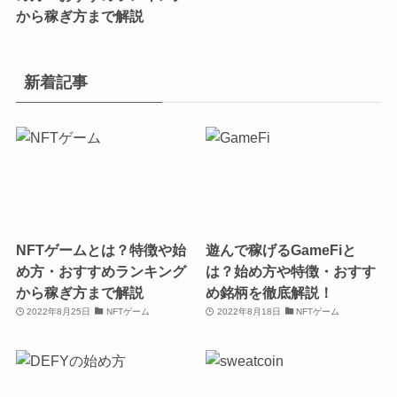
から稼ぎ方まで解説
新着記事
NFTゲームとは？特徴や始
遊んで稼げるGameFiと
め方・おすすめランキング
は？始め方や特徴・おすす
から稼ぎ方まで解説
め銘柄を徹底解説！
2022年8月25日
NFTゲーム
2022年8月18日
NFTゲーム