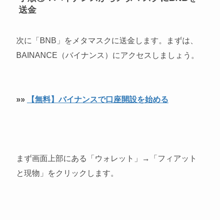
送金
次に「BNB」をメタマスクに送金します。まずは、
BAINANCE（バイナンス）にアクセスしましょう。
»»
【無料】バイナンスで口座開設を始める
まず画面上部にある「ウォレット」→「フィアット
と現物」をクリックします。