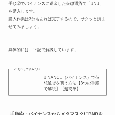
手順②でバイナンスに送金した仮想通貨で「BNB」
を購入します。
購入作業は3分もあれば完了するので、サクッと済ま
せてみましょう。
具体的には、下記で解説しています。
あわせて読みたい
BINANCE（バイナンス）で仮
想通貨を買う方法【3つの手順
で解説】【超簡単】
手順④：バイナンスからメタマスクにBNBを