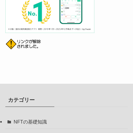
カテゴリー
NFTの基礎知識