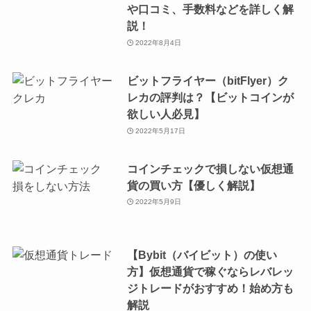
や口コミ、手数料などを詳しく解
説！
2022年8月4日
ビットフライヤー（bitFlyer）ク
レカの評判は？【ビットコインが
欲しい人必見】
2022年5月17日
コインチェックで損しない仮想通
貨の買い方【優しく解説】
2022年5月9日
【Bybit（バイビット）の使い
方】仮想通貨で稼ぐならレバレッ
ジトレードがおすすめ！始め方も
解説