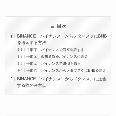
目次
BINANCE（バイナンス）からメタマスクにBNB
を送金する方法
手順①：バイナンスで口座開設する
手順②：仮想通貨をバイナンスに送金
手順③：バイナンスでBNBを購入
手順④：バイナンスからメタマスクにBNBを送金
BINANCE（バイナンス）からメタマスクに送金
する際の注意点