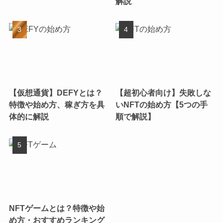
解説
【仮想通貨】DEFYとは？
【超初心者向け】失敗しな
特徴や始め方、稼ぎ方を具
いNFTの始め方【5つの手
体的に解説
順で解説】
NFTゲームとは？特徴や始
め方・おすすめランキング