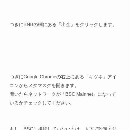
つぎにBNBの欄にある「出金」をクリックします。
つぎにGoogle Chromeの右上にある「キツネ」アイ
コンからメタマスクを開きます。
開いたらネットワークが「BSC Mainnet」になって
いるかチェックしてください。
もし、BSCに接続していない方は、以下で設定方法