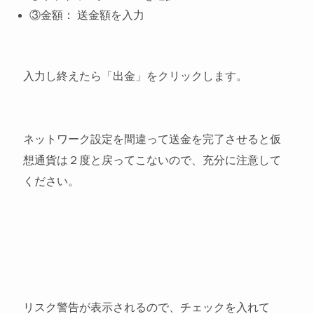
③金額： 送金額を入力
入力し終えたら「出金」をクリックします。
ネットワーク設定を間違って送金を完了させると仮
想通貨は２度と戻ってこないので、充分に注意して
ください。
リスク警告が表示されるので、チェックを入れて