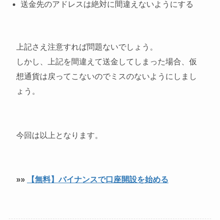
送金先のアドレスは絶対に間違えないようにする
上記さえ注意すれば問題ないでしょう。
しかし、上記を間違えて送金してしまった場合、仮
想通貨は戻ってこないのでミスのないようにしまし
ょう。
今回は以上となります。
»»
【無料】バイナンスで口座開設を始める