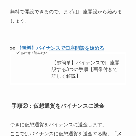
無料で開設できるので、まずは口座開設から始めま
しょう。
»»
【無料】バイナンスで口座開設を始める
あわせて読みたい
【超簡単】バイナンスで口座開
設する3つの手順【画像付きで
詳しく解説】
手順②：仮想通貨をバイナンスに送金
つぎに仮想通貨をバイナンスに送金します。
ここではバイナンスに仮想通貨を送金する際、「
メ