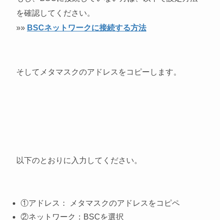
を確認してください。
»»
BSCネットワークに接続する方法
そしてメタマスクのアドレスをコピーします。
以下のとおりに入力してください。
①アドレス： メタマスクのアドレスをコピペ
②ネットワーク：BSCを選択