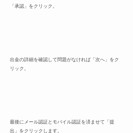
「承認」をクリック。
出金の詳細を確認して問題がなければ「次へ」をク
リック。
最後にメール認証とモバイル認証を済ませて「提
出」をクリックします。