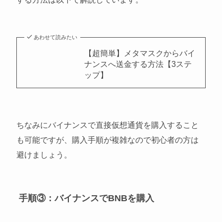
あわせて読みたい
【超簡単】メタマスクからバイ
ナンスへ送金する方法【3ステ
ップ】
ちなみにバイナンスで直接仮想通貨を購入すること
も可能ですが、購入手順が複雑なので初心者の方は
避けましょう。
手順③：バイナンスでBNBを購入