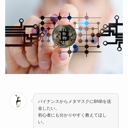
バイナンスからメタマスクにBNBを送
金したい。
初心者にも分かりやすく教えてほし
い。