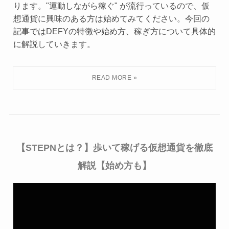
ります。"運動しながら稼ぐ" が流行っているので、仮
想通貨に興味のある方は始めてみてください。今回の
記事ではDEFYの特徴や始め方、稼ぎ方について具体的
に解説していきます。
【STEPNとは？】歩いて稼げる仮想通貨を徹底
解説【始め方も】