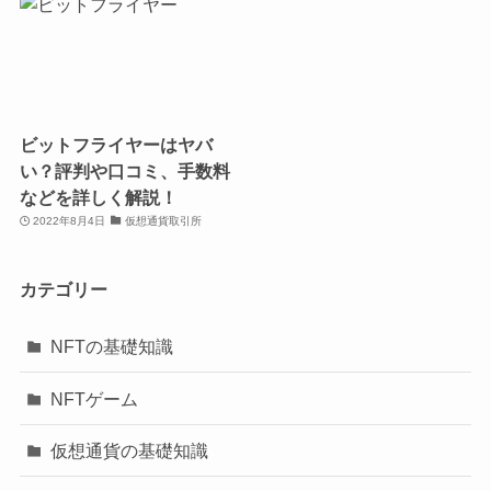
ビットフライヤーはヤバ
い？評判や口コミ、手数料
などを詳しく解説！
2022年8月4日
仮想通貨取引所
カテゴリー
NFTの基礎知識
NFTゲーム
仮想通貨の基礎知識