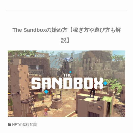
The Sandboxの始め方【稼ぎ方や遊び方も解
説】
NFTの基礎知識