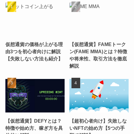
仮想通貨の価格が上がる理
【仮想通貨】FAMEトーク
由3つを初心者向けに解説
ン(FAME MMA)とは？特徴
【失敗しない方法も紹介】
や将来性、取引方法を徹底
解説
【仮想通貨】DEFYとは？
【超初心者向け】失敗しな
特徴や始め方、稼ぎ方を具
いNFTの始め方【5つの手