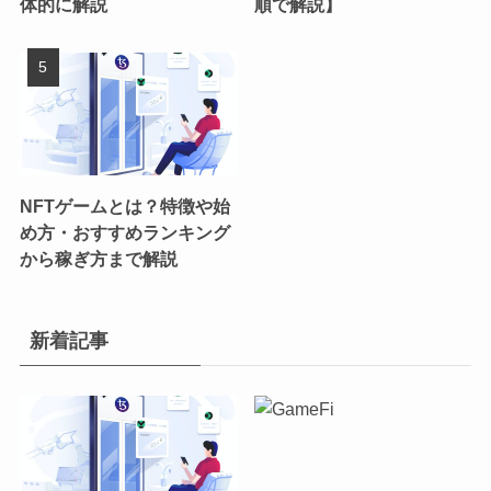
体的に解説
順で解説】
NFTゲームとは？特徴や始
め方・おすすめランキング
から稼ぎ方まで解説
新着記事