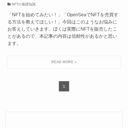
NFTの基礎知識
「NFTを始めてみたい！」「OpenSeaでNFTを売買す
る方法を教えてほしい！」今回はこのようなお悩みに
お答えしていきます。ぼくは実際にNFTを販売したこ
とがあるので、本記事の内容は信頼性があるかと思い
ます。
1