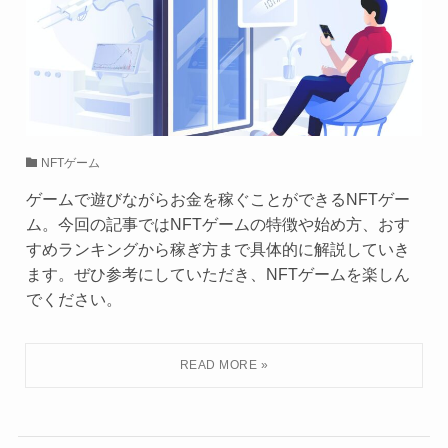
NFTゲーム
ゲームで遊びながらお金を稼ぐことができるNFTゲー
ム。今回の記事ではNFTゲームの特徴や始め方、おす
すめランキングから稼ぎ方まで具体的に解説していき
ます。ぜひ参考にしていただき、NFTゲームを楽しん
でください。