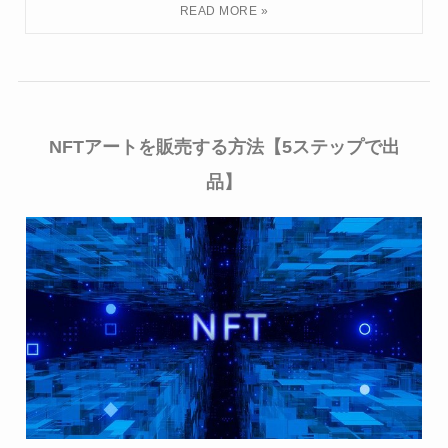
NFTアートを販売する方法【5ステップで出
品】