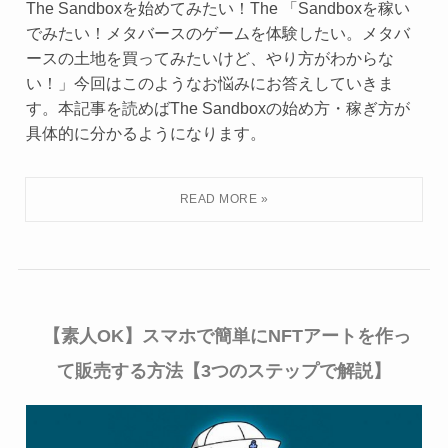
The Sandboxを始めてみたい！The 「Sandboxを稼い
でみたい！メタバースのゲームを体験したい。メタバ
ースの土地を買ってみたいけど、やり方がわからな
い！」今回はこのようなお悩みにお答えしていきま
す。本記事を読めばThe Sandboxの始め方・稼ぎ方が
具体的に分かるようになります。
【素人OK】スマホで簡単にNFTアートを作っ
て販売する方法【3つのステップで解説】