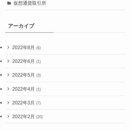
仮想通貨取引所
アーカイブ
2022年8月
(6)
2022年6月
(1)
2022年5月
(3)
2022年4月
(1)
2022年3月
(7)
2022年2月
(20)