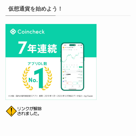
仮想通貨を始めよう！