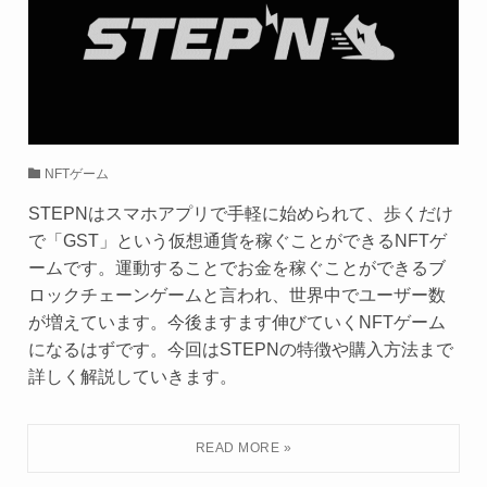
NFTゲーム
STEPNはスマホアプリで手軽に始められて、歩くだけ
で「GST」という仮想通貨を稼ぐことができるNFTゲ
ームです。運動することでお金を稼ぐことができるブ
ロックチェーンゲームと言われ、世界中でユーザー数
が増えています。今後ますます伸びていくNFTゲーム
になるはずです。今回はSTEPNの特徴や購入方法まで
詳しく解説していきます。