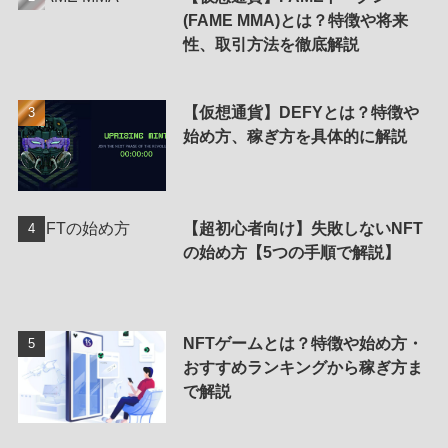
(FAME MMA)とは？特徴や将来
性、取引方法を徹底解説
【仮想通貨】DEFYとは？特徴や
始め方、稼ぎ方を具体的に解説
【超初心者向け】失敗しないNFT
の始め方【5つの手順で解説】
NFTゲームとは？特徴や始め方・
おすすめランキングから稼ぎ方ま
で解説