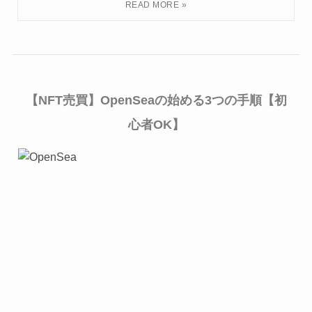
【NFT売買】OpenSeaの始める3つの手順【初
心者OK】