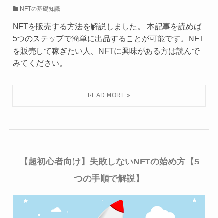
NFTの基礎知識
NFTを販売する方法を解説しました。 本記事を読めば
5つのステップで簡単に出品することが可能です。NFT
を販売して稼ぎたい人、NFTに興味がある方は読んで
みてください。
【超初心者向け】失敗しないNFTの始め方【5
つの手順で解説】