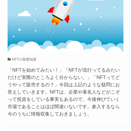
NFTの基礎知識
「NFTを始めてみたい！」「NFTが流行ってるみたい
だけど実際のところよく分からない。」「NFTってど
うやって販売するの？」今回は上記のような疑問にお
答えしていきます。NFTは、企業や著名人などがこぞ
って投資をしている事実もあるので、今後伸びていく
市場であることはほぼ間違いないです。参入するなら
今のうちに情報収集しておきましょう。