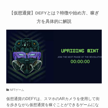
【仮想通貨】DEFYとは？特徴や始め方、稼ぎ
方を具体的に解説
NFTゲーム
仮想通貨のDEFYは、スマホのARカメラを使用して街
を歩きながら仮想通貨を稼ぐことができるゲームにな