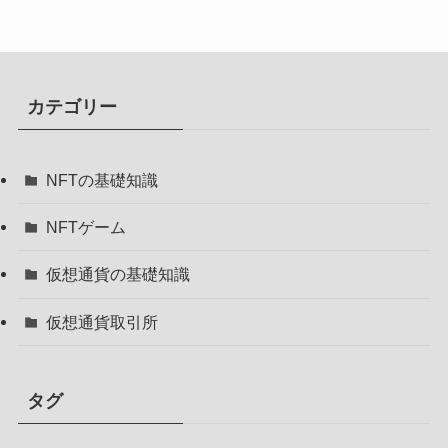
カテゴリー
NFTの基礎知識
NFTゲーム
仮想通貨の基礎知識
仮想通貨取引所
タグ